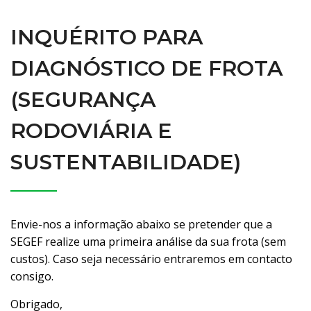
INQUÉRITO PARA
DIAGNÓSTICO DE FROTA
(SEGURANÇA
RODOVIÁRIA E
SUSTENTABILIDADE)
Envie-nos a informação abaixo se pretender que a
SEGEF realize uma primeira análise da sua frota (sem
custos). Caso seja necessário entraremos em contacto
consigo.
Obrigado,