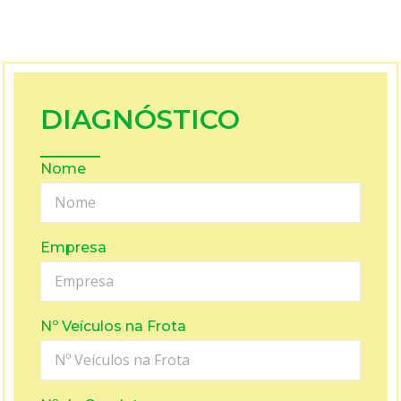
DIAGNÓSTICO
Nome
Empresa
Nº Veículos na Frota