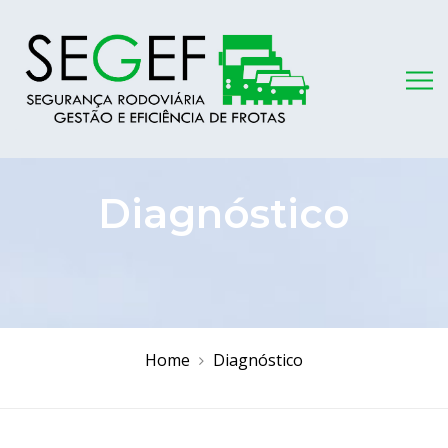
Diagnóstico
Home
Diagnóstico