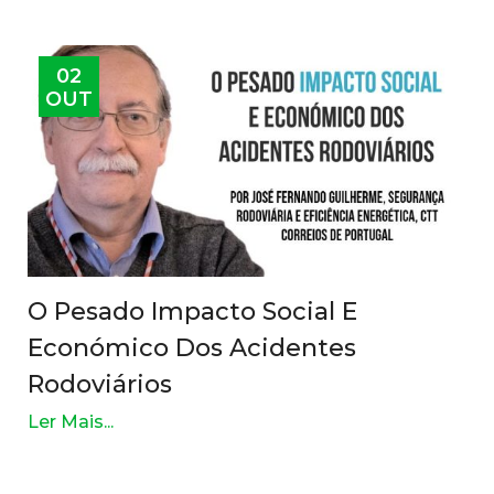
02
OUT
O Pesado Impacto Social E
Económico Dos Acidentes
Rodoviários
Ler Mais...