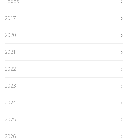
Todos
2017
2020
2021
2022
2023
2024
2025
2026