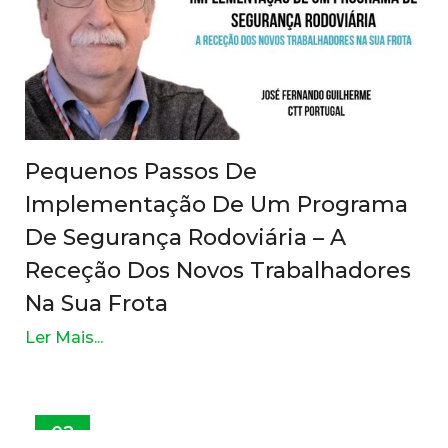
Pequenos Passos De
Implementação De Um Programa
De Segurança Rodoviária – A
Receção Dos Novos Trabalhadores
Na Sua Frota
Ler Mais...
02