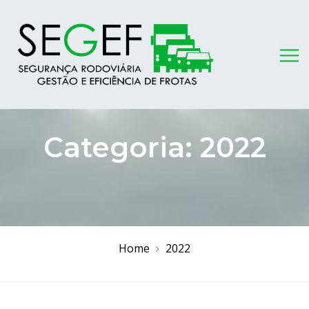
Categoria:
2022
Home
2022