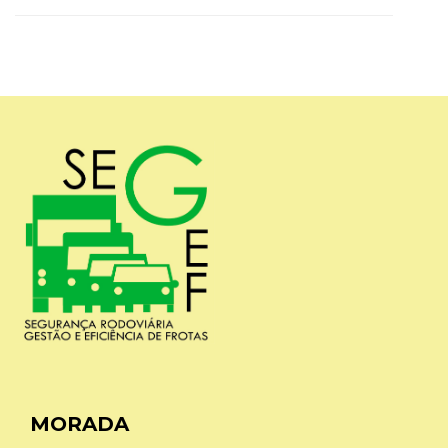
MORADA