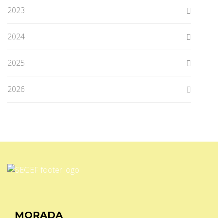
2023
2024
2025
2026
MORADA