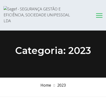
Categoria:
2023
Home
2023