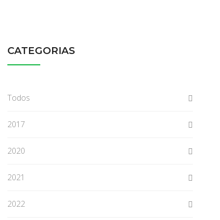
CATEGORIAS
Todos
2017
2020
2021
2022