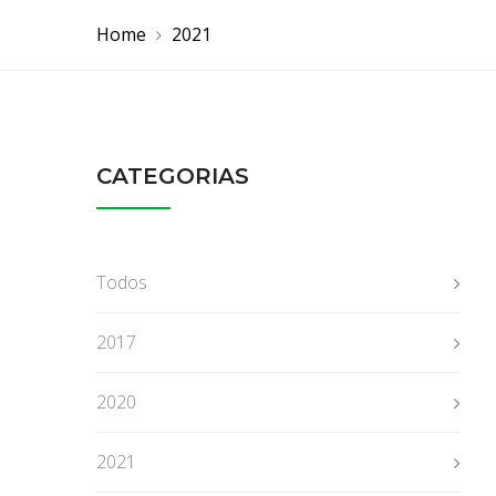
Home
2021
CATEGORIAS
Todos
2017
2020
2021