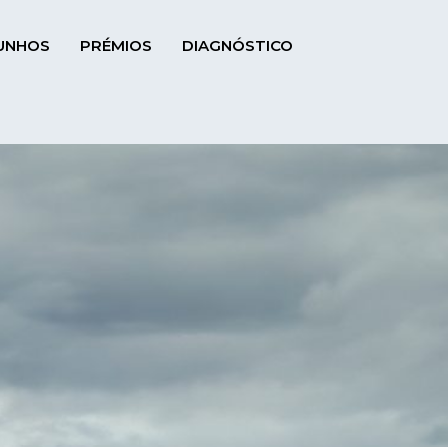
UNHOS
PRÉMIOS
DIAGNÓSTICO