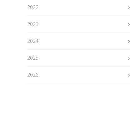
2022
2023
2024
2025
2026