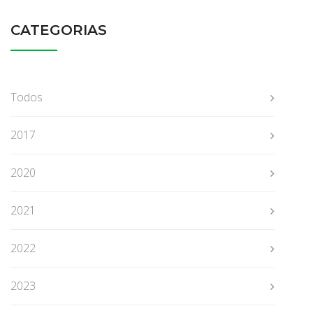
CATEGORIAS
Todos
2017
2020
2021
2022
2023