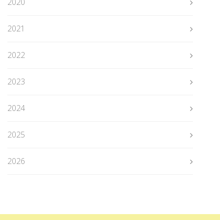
2020
2021
2022
2023
2024
2025
2026