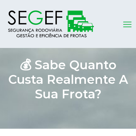
💰 Sabe Quanto
Custa Realmente A
Sua Frota?