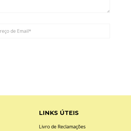
LINKS ÚTEIS
Livro de Reclamações