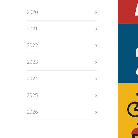
2020
2021
2022
2023
2024
2025
2026