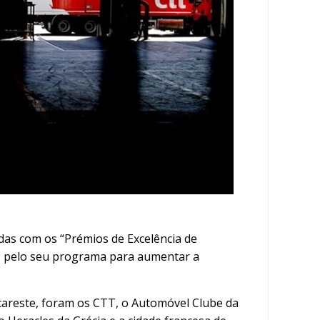
das com os “Prémios de Excelência de
a, pelo seu programa para aumentar a
areste, foram os CTT, o Automóvel Clube da