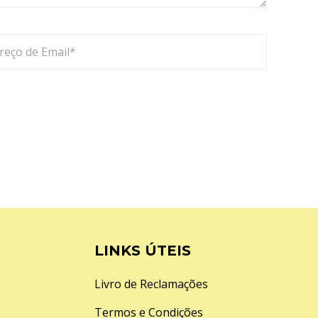
LINKS ÚTEIS
Livro de Reclamações
Termos e Condições