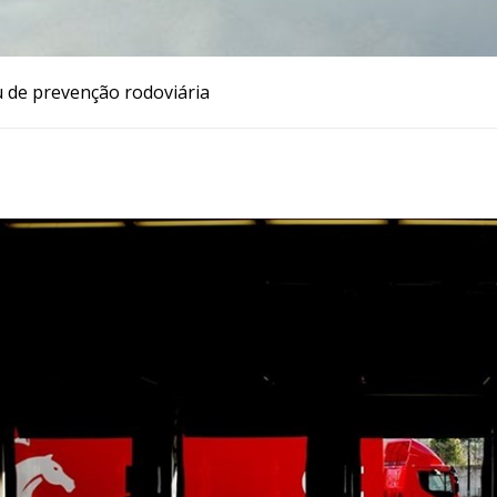
de prevenção rodoviária