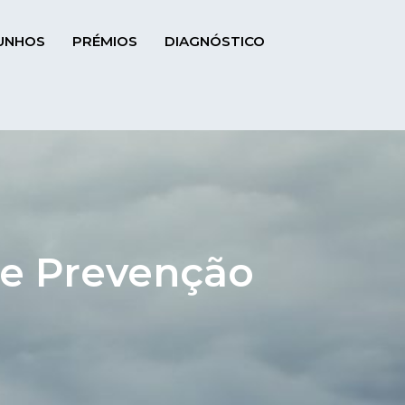
UNHOS
PRÉMIOS
DIAGNÓSTICO
e Prevenção