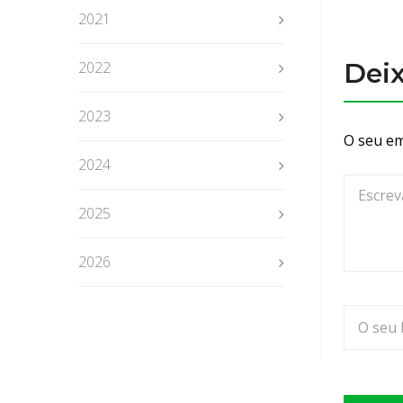
2021
Dei
2022
2023
O seu em
2024
2025
2026