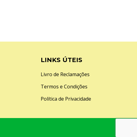
LINKS ÚTEIS
Livro de Reclamações
Termos e Condições
Política de Privacidade