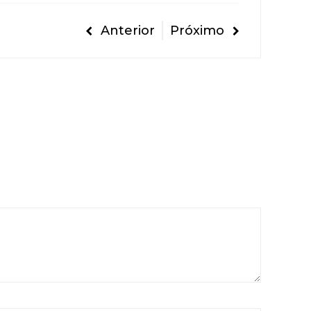
Anterior
Próximo