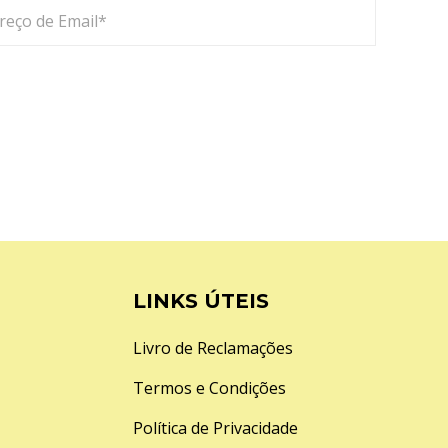
LINKS ÚTEIS
Livro de Reclamações
Termos e Condições
Política de Privacidade