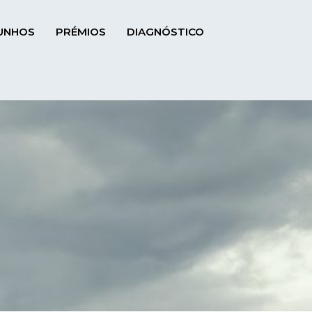
UNHOS
PRÉMIOS
DIAGNÓSTICO