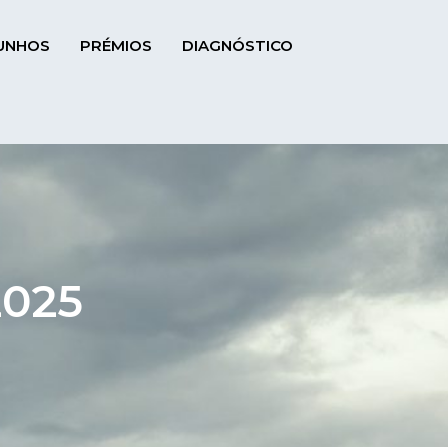
UNHOS
PRÉMIOS
DIAGNÓSTICO
2025