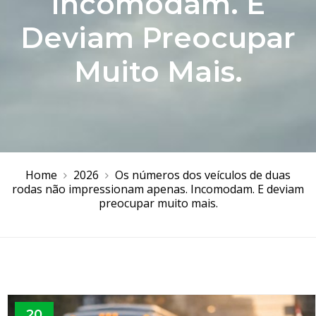
Incomodam. E
Deviam Preocupar
Muito Mais.
Home
2026
Os números dos veículos de duas
rodas não impressionam apenas. Incomodam. E deviam
preocupar muito mais.
20