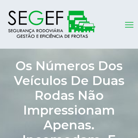
Os Números Dos
Veículos De Duas
Rodas Não
Impressionam
Apenas.