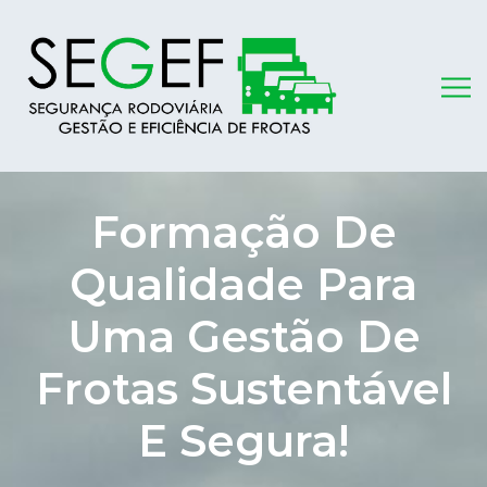
Formação De
Qualidade Para
Uma Gestão De
Frotas Sustentável
E Segura!