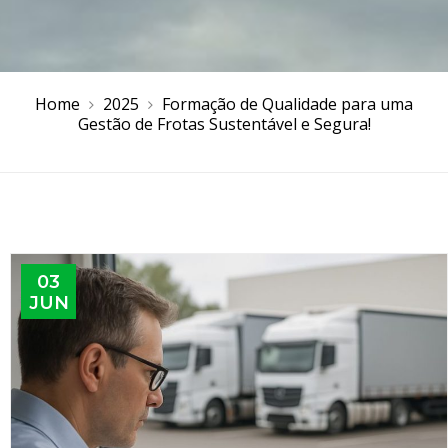
Home
2025
Formação de Qualidade para uma
Gestão de Frotas Sustentável e Segura!
03
JUN