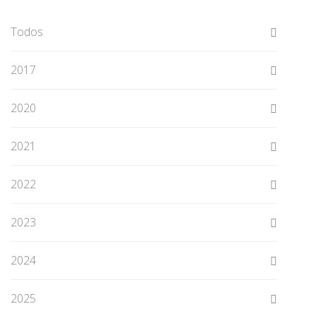
Todos
2017
2020
2021
2022
2023
2024
2025