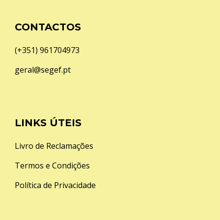
CONTACTOS
(+351) 961704973
geral@segef.pt
LINKS ÚTEIS
Livro de Reclamações
Termos e Condições
Política de Privacidade