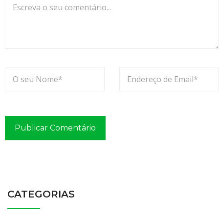
CATEGORIAS