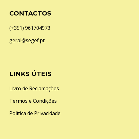
CONTACTOS
(+351) 961704973
geral@segef.pt
LINKS ÚTEIS
Livro de Reclamações
Termos e Condições
Política de Privacidade