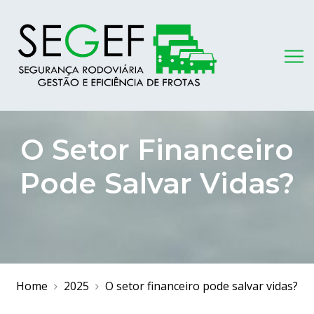
O Setor Financeiro
Pode Salvar Vidas?
Home
2025
O setor financeiro pode salvar vidas?