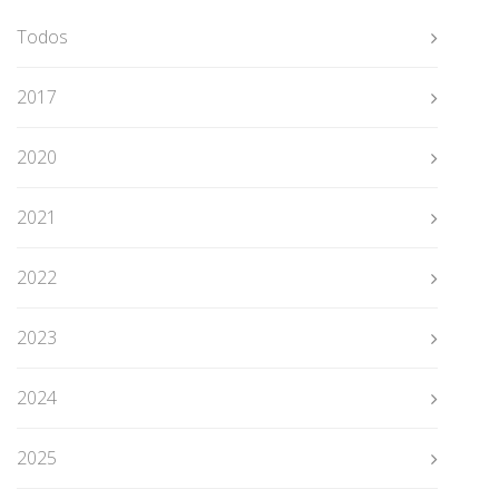
Todos
2017
2020
2021
2022
2023
2024
2025